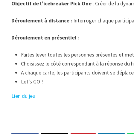
Objectif de l’icebreaker Pick One
: Créer de la dyna
Déroulement à distance :
Interroger chaque participa
Déroulement en présentiel :
Faites lever toutes les personnes présentes et mett
Choisissez le côté correspondant à la réponse du h
A chaque carte, les participants doivent se déplace
Let’s GO !
Lien du jeu